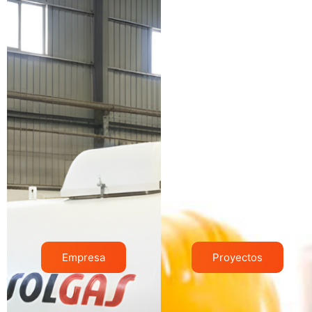
Empresa
Proyectos