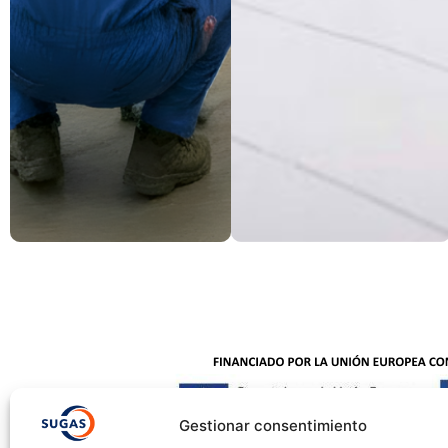
Gestionar consentimiento